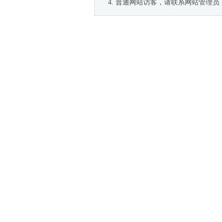
普通网站访客，请联系网站管理员