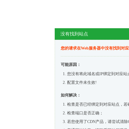
没有找到站点
您的请求在Web服务器中没有找到对
可能原因：
您没有将此域名或IP绑定到对应站
配置文件未生效!
如何解决：
检查是否已经绑定到对应站点，若
检查端口是否正确；
若您使用了CDN产品，请尝试清除